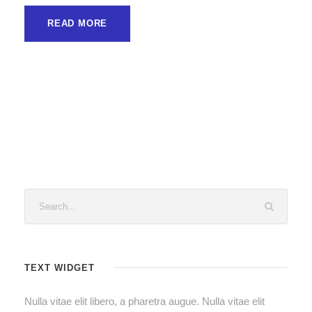
READ MORE
TEXT WIDGET
Nulla vitae elit libero, a pharetra augue. Nulla vitae elit