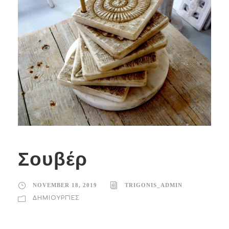
Σουβέρ
NOVEMBER 18, 2019
TRIGONIS_ADMIN
ΔΗΜΙΟΥΡΓΊΕΣ